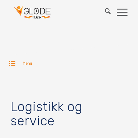
Menu
Logistikk og
service