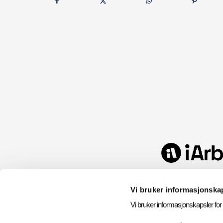
Vi bruker informasjonska
Vi bruker informasjonskapsler for